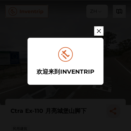
ZH
欢迎来到INVENTRIP
Ctra Ex-110 月亮城堡山脚下
民用建筑