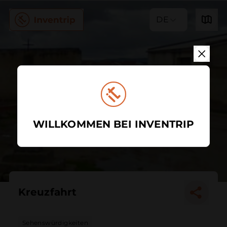
DE
WILLKOMMEN BEI INVENTRIP
Kreuzfahrt
Sehenswürdigkeiten