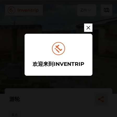
ZH
欢迎来到INVENTRIP
游轮
景点