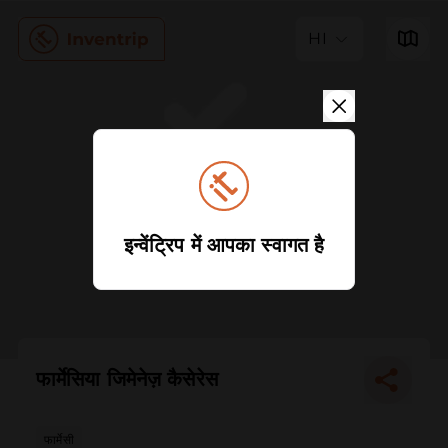
HI
इन्वेंट्रिप में आपका स्वागत है
फार्मेसिया जिमेनेज़ कैसेरेस
फार्मेसी