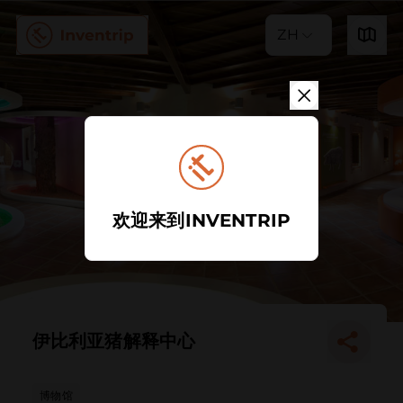
ZH
欢迎来到INVENTRIP
伊比利亚猪解释中心
博物馆