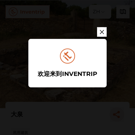
ZH
欢迎来到INVENTRIP
大泉
民用建筑