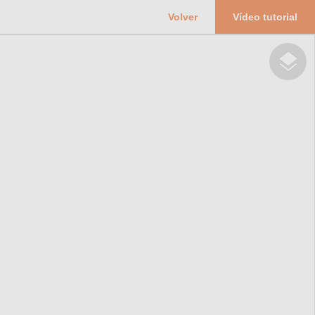
Volver
Vídeo tutorial