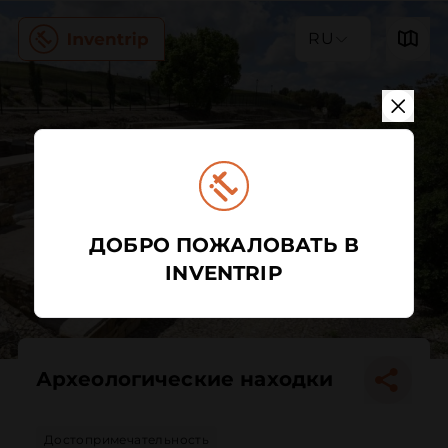
RU
ДОБРО ПОЖАЛОВАТЬ В
INVENTRIP
Археологические находки
Достопримечательность