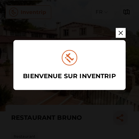
FR
BIENVENUE SUR INVENTRIP
RESTAURANT BRUNO
Restaurant