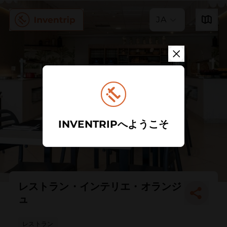
JA
INVENTRIPへようこそ
レストラン・インテリエ・オランジ
ュ
レストラン