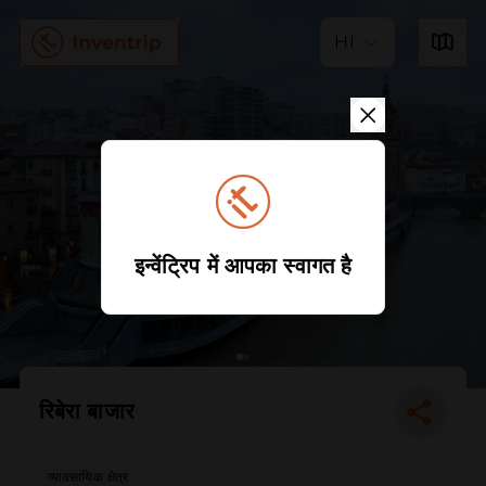
HI
इन्वेंट्रिप में आपका स्वागत है
रिबेरा बाजार
व्यावसायिक क्षेत्र