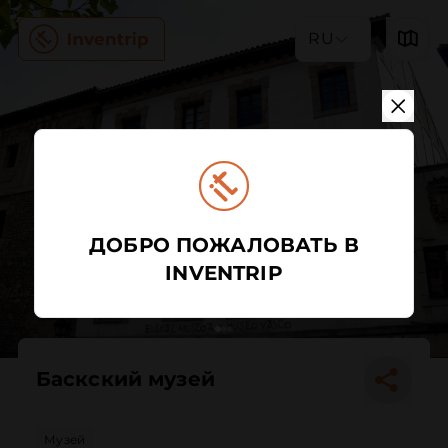
RU
ДОБРО ПОЖАЛОВАТЬ В
INVENTRIP
Баскский музей
Музей