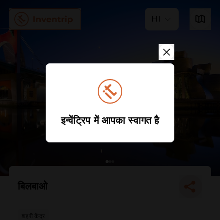
HI
इन्वेंट्रिप में आपका स्वागत है
बिलबाओ
शहरी केंद्र