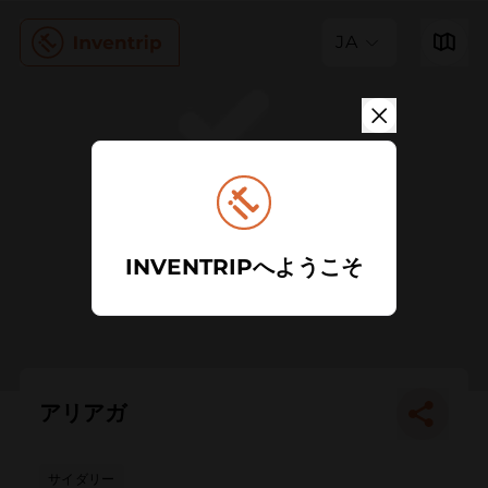
JA
INVENTRIPへようこそ
アリアガ
サイダリー