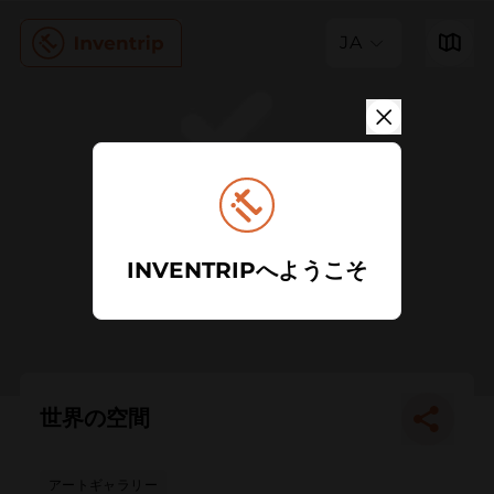
JA
INVENTRIPへようこそ
世界の空間
アートギャラリー