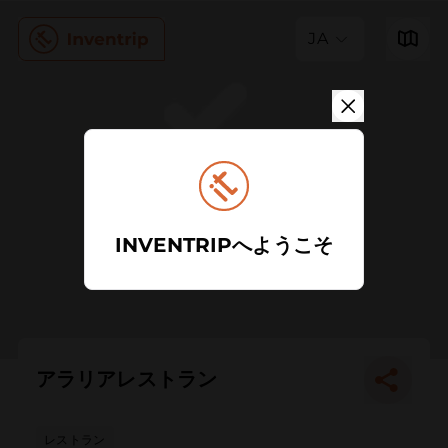
JA
INVENTRIPへようこそ
アラリアレストラン
レストラン