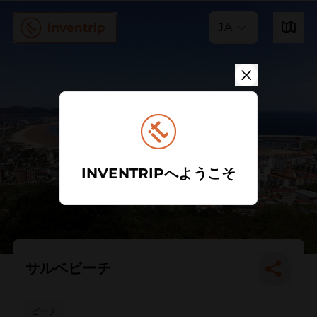
JA
INVENTRIPへようこそ
サルベビーチ
ビーチ