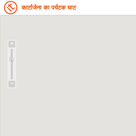
कार्टाजेना का पर्यटक घाट
+
−