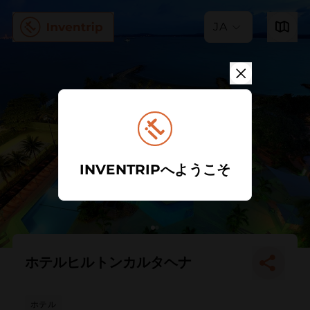
JA
INVENTRIPへようこそ
ホテルヒルトンカルタヘナ
ホテル