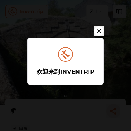
ZH
欢迎来到INVENTRIP
桥
民用建筑