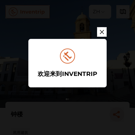
ZH
欢迎来到INVENTRIP
钟楼
民用建筑