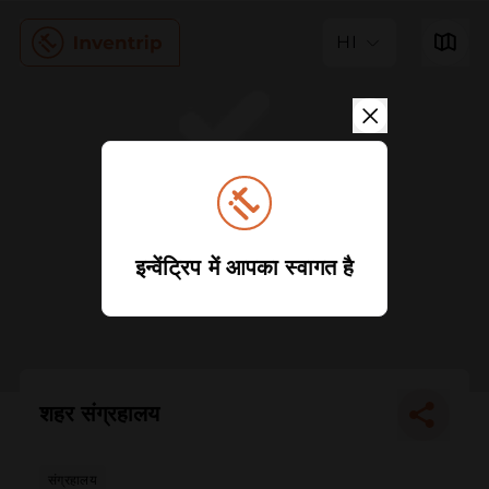
HI
इन्वेंट्रिप में आपका स्वागत है
शहर संग्रहालय
संग्रहालय