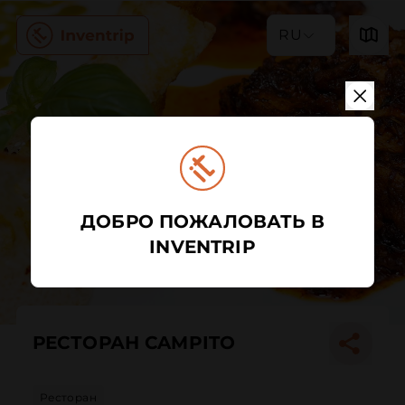
RU
ДОБРО ПОЖАЛОВАТЬ В
INVENTRIP
РЕСТОРАН CAMPITO
Ресторан