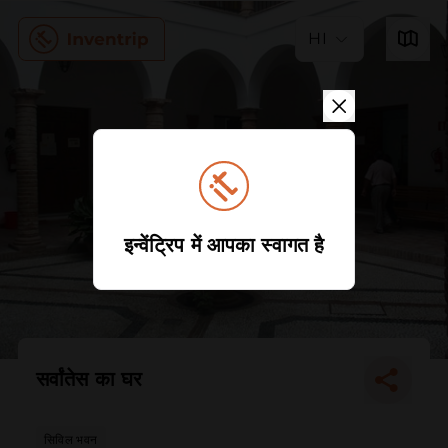
HI
इन्वेंट्रिप में आपका स्वागत है
सर्वांतेस का घर
सिविल भवन