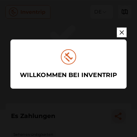
DE
WILLKOMMEN BEI INVENTRIP
Es Zahlungen
Sehenswürdigkeiten