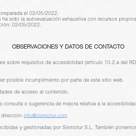
 preparada el 02/05/2022.
n ha sido la autoevaluación exhaustiva con recursos propios
ación: 02/05/2022.
OBSERVACIONES Y DATOS DE CONTACTO
es sobre requisitos de accesibilidad (artículo 10.2.a del
ier posible incumplimiento por parte de este sitio web.
ultades de acceso al contenido.
a consulta o sugerencia de mejora relativa a la accesibilida
a dirección
info@sismotur.com
ecibidas y gestionadas por Sismotur S.L. También ponemos