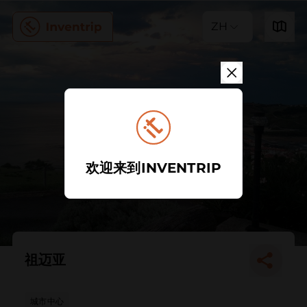
ZH
欢迎来到INVENTRIP
祖迈亚
城市中心