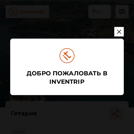
RU
ДОБРО ПОЖАЛОВАТЬ В
INVENTRIP
Гетария
Город