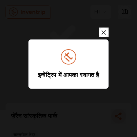
HI
इन्वेंट्रिप में आपका स्वागत है
ज़ेरैन सांस्कृतिक पार्क
सांस्कृतिक केंद्र