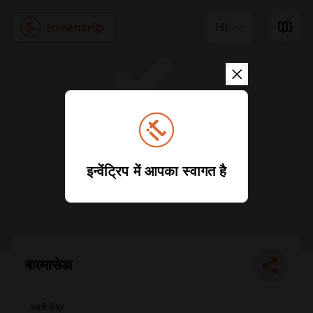
HI
इन्वेंट्रिप में आपका स्वागत है
बाल्मासेडा
शहरी केंद्र