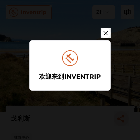
ZH
欢迎来到INVENTRIP
戈利斯
城市中心