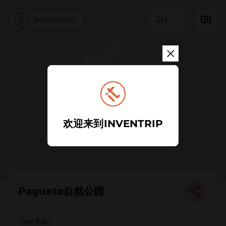
ZH
欢迎来到INVENTRIP
Pagueta自然公园
自然空间