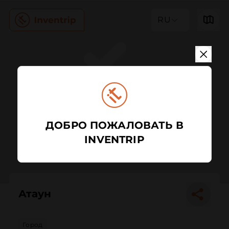
RU
ДОБРО ПОЖАЛОВАТЬ В
INVENTRIP
Атаун
Город