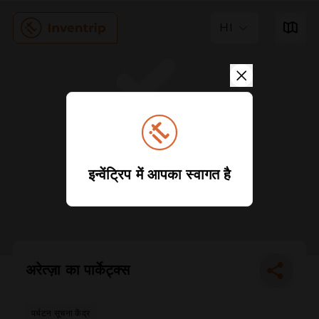
HI
इन्वेंट्रिप में आपका स्वागत है
अरेत्ज़ा का पार्केट्क्स
पर्यटन सूचना केंद्र