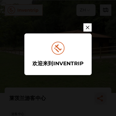
ZH
欢迎来到INVENTRIP
莱茨兰游客中心
游客中心