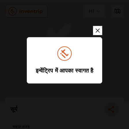
HI
इन्वेंट्रिप में आपका स्वागत है
सूर्य
साइडर हाउस