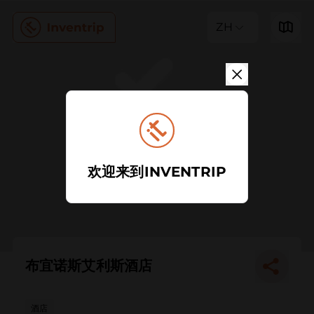
ZH
欢迎来到INVENTRIP
布宜诺斯艾利斯酒店
酒店