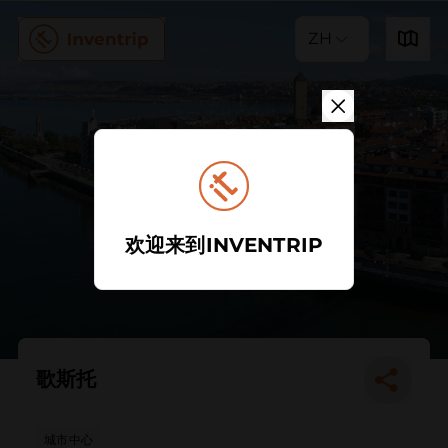
ZH
欢迎来到INVENTRIP
歌斯托
城市中心