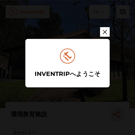
JA
INVENTRIPへようこそ
環境教育施設
文化センター