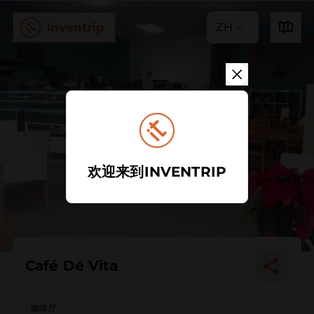
ZH
欢迎来到INVENTRIP
Café Dé Vita
咖啡厅