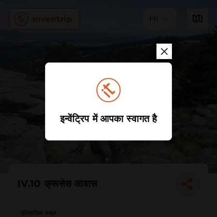
HI
इन्वेंट्रिप में आपका स्वागत है
IV.10 क्रूसेस आवास
ऐतिहासिक स्थल