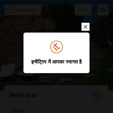
HI
इन्वेंट्रिप में आपका स्वागत है
सिस्टर्ना का घर
ग्रामीण घर