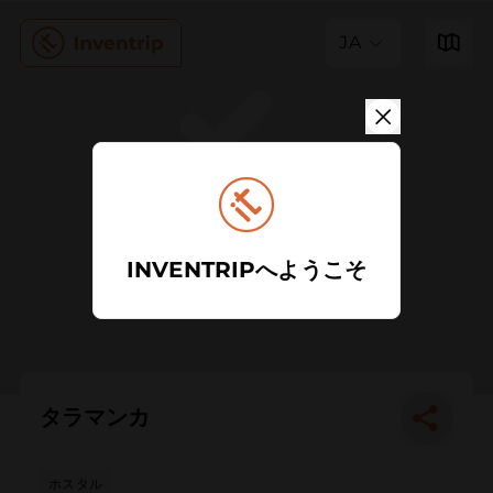
JA
INVENTRIPへようこそ
タラマンカ
ホスタル