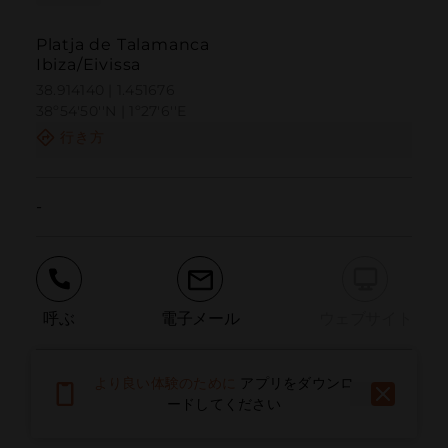
Platja de Talamanca
Ibiza/Eivissa
38.914140 | 1.451676
38º54'50''N | 1º27'6''E
行き方
-
呼ぶ
電子メール
ウェブサイト
より良い体験のために
アプリをダウンロ
問題を報告する
ードしてください