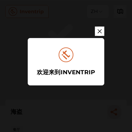
ZH
欢迎来到INVENTRIP
海盗
餐厅