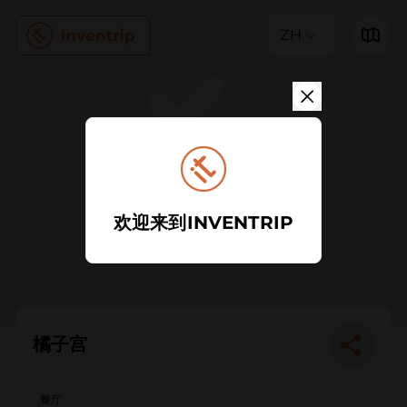
ZH
欢迎来到INVENTRIP
橘子宫
餐厅