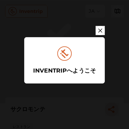
JA
INVENTRIPへようこそ
サクロモンテ
レストラン