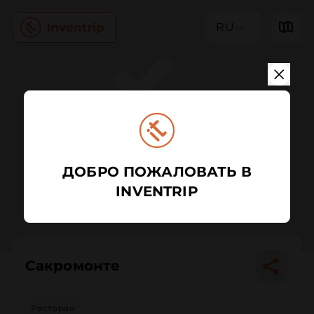
RU
ДОБРО ПОЖАЛОВАТЬ В
INVENTRIP
Сакромонте
Ресторан