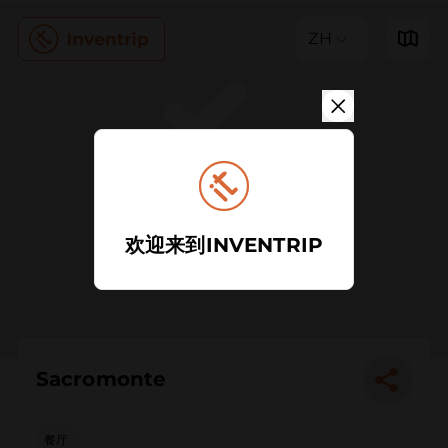
ZH
欢迎来到INVENTRIP
Sacromonte
餐厅