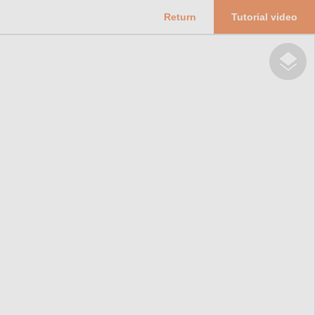
Return
Tutorial video