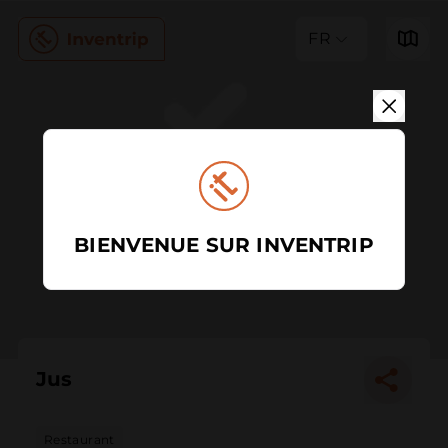
FR
BIENVENUE SUR INVENTRIP
Jus
Restaurant